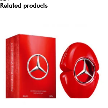
Related products