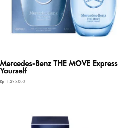
Mercedes-Benz THE MOVE Express
Yourself
Rp
1.395.000