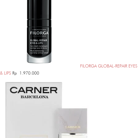
FILORGA GLOBAL-REPAIR EYES
& LIPS
Rp
1.970.000