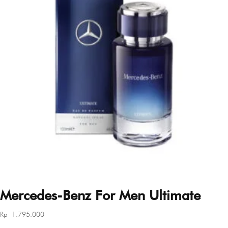
Mercedes-Benz For Men Ultimate
Rp
1.795.000