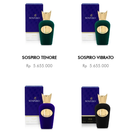
SOSPIRO TENORE
SOSPIRO VIBRATO
Rp
5.655.000
Rp
5.655.000