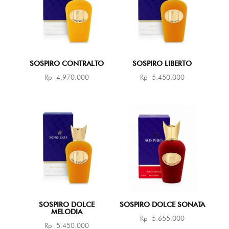
SOSPIRO CONTRALTO
SOSPIRO LIBERTO
Rp
4.970.000
Rp
5.450.000
SOSPIRO DOLCE
SOSPIRO DOLCE SONATA
MELODIA
Rp
5.655.000
Rp
5.450.000