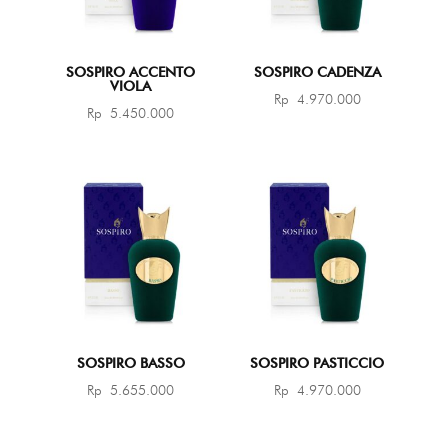
SOSPIRO ACCENTO
SOSPIRO CADENZA
VIOLA
Rp
4.970.000
Rp
5.450.000
SOSPIRO BASSO
SOSPIRO PASTICCIO
Rp
5.655.000
Rp
4.970.000