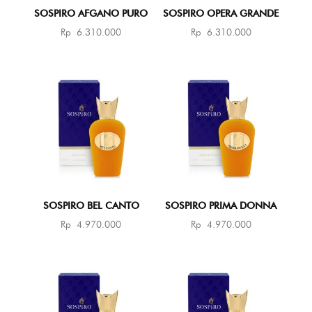
SOSPIRO AFGANO PURO
SOSPIRO OPERA GRANDE
Rp
6.310.000
Rp
6.310.000
SOSPIRO BEL CANTO
SOSPIRO PRIMA DONNA
Rp
4.970.000
Rp
4.970.000