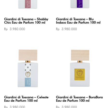
Giardini di Toscana – Shabby
Giardini di Toscana – Blu
Chic Eau de Parfum 100 ml
Indaco Eau de Parfum 100 ml
Rp
3.980.000
Rp
3.980.000
Giardini di Toscana – Celeste
Giardini di Toscana – BoraBora
Eau de Parfum 100 ml
Eau de Parfum 100 ml
Rp
3.980.000
Rp
3.980.000