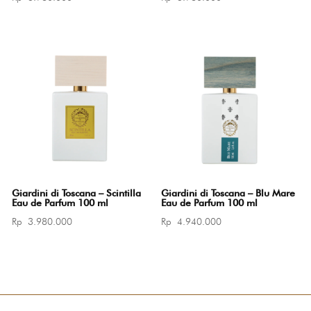
Giardini di Toscana – Scintilla
Giardini di Toscana – Blu Mare
Eau de Parfum 100 ml
Eau de Parfum 100 ml
Rp
3.980.000
Rp
4.940.000