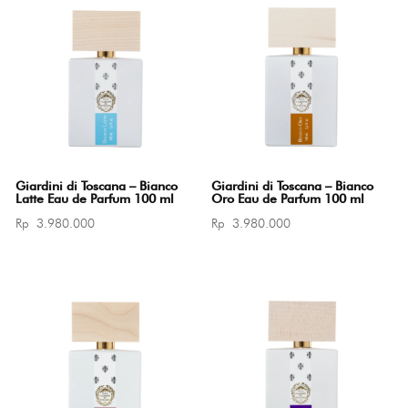
Giardini di Toscana – Bianco
Giardini di Toscana – Bianco
Latte Eau de Parfum 100 ml
Oro Eau de Parfum 100 ml
Rp
3.980.000
Rp
3.980.000